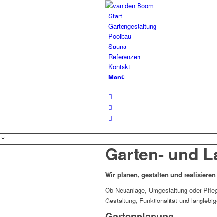
Start
Gartengestaltung
Poolbau
Sauna
Referenzen
Kontakt
Menü
Garten- und 
Wir planen, gestalten und realisiere
Ob Neuanlage, Umgestaltung oder Pflege
Gestaltung, Funktionalität und langlebi
Gartenplanung