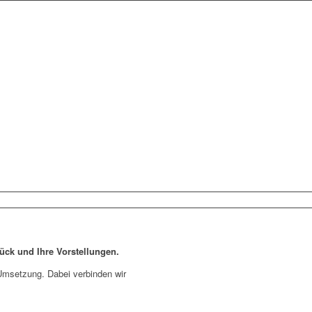
ück und Ihre Vorstellungen.
 Umsetzung. Dabei verbinden wir