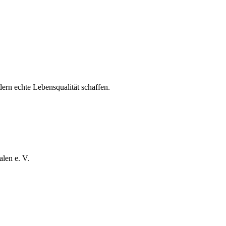
ndern echte Lebensqualität schaffen.