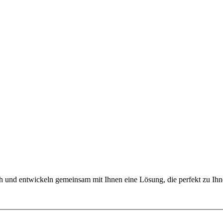
h und entwickeln gemeinsam mit Ihnen eine Lösung, die perfekt zu Ihn