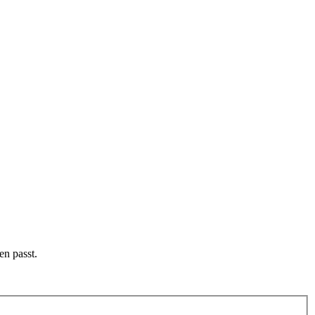
en passt.