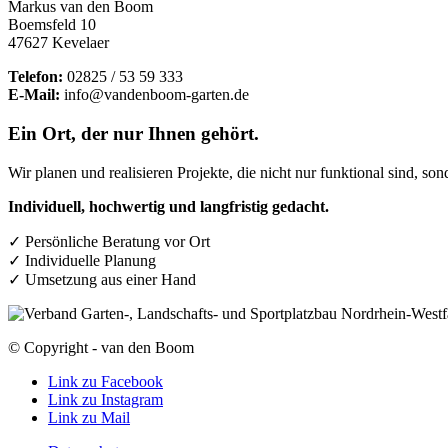
Markus van den Boom
Boemsfeld 10
47627 Kevelaer
Telefon:
02825 / 53 59 333
E-Mail:
info@vandenboom-garten.de
Ein Ort, der nur Ihnen gehört.
Wir planen und realisieren Projekte, die nicht nur funktional sind, so
Individuell, hochwertig und langfristig gedacht.
✓ Persönliche Beratung vor Ort
✓ Individuelle Planung
✓ Umsetzung aus einer Hand
© Copyright - van den Boom
Link zu Facebook
Link zu Instagram
Link zu Mail